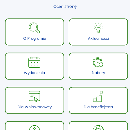
Oceń stronę
O Programie
Aktualności
Wydarzenia
Nabory
Dla Wnioskodawcy
Dla beneficjenta