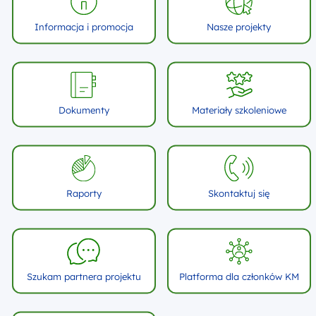
Informacja i promocja
Nasze projekty
Dokumenty
Materiały szkoleniowe
Raporty
Skontaktuj się
Szukam partnera projektu
Platforma dla członków KM