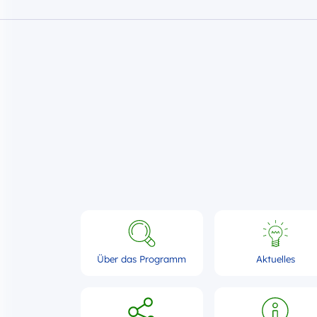
Über das Programm
Aktuelles