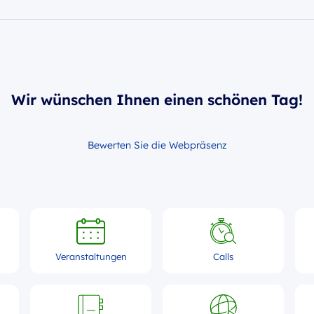
Wir wünschen Ihnen einen schönen Tag!
Bewerten Sie die Webpräsenz
Veranstaltungen
Calls