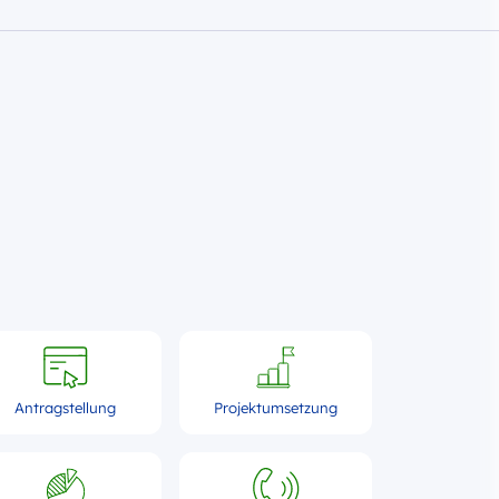
Antragstellung
Projektumsetzung