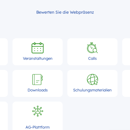
Bewerten Sie die Webpräsenz
Veranstaltungen
Calls
Downloads
Schulungsmaterialien
AG-Plattform