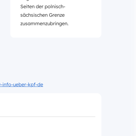
Seiten der polnisch-
sächsischen Grenze
zusammenzubringen.
-info-ueber-kpf-de