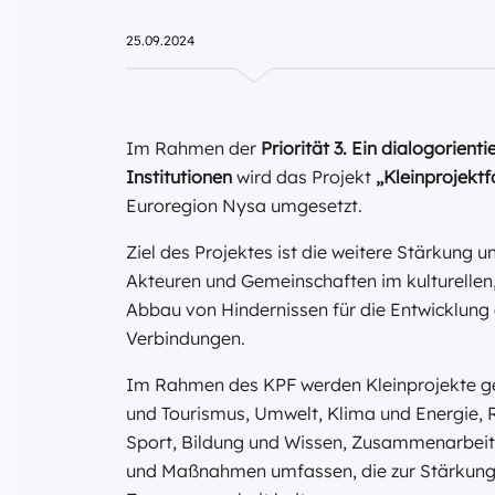
25.09.2024
Im Rahmen der
Priorität 3. Ein dialogorie
Institutionen
wird das Projekt
„Kleinprojekt
Euroregion Nysa umgesetzt.
Ziel des Projektes ist die weitere Stärkung
Akteuren und Gemeinschaften im kulturellen, 
Abbau von Hindernissen für die Entwicklung
Verbindungen.
Im Rahmen des KPF werden Kleinprojekte gefö
und Tourismus, Umwelt, Klima und Energie, 
Sport, Bildung und Wissen, Zusammenarbeit
und Maßnahmen umfassen, die zur Stärkung 