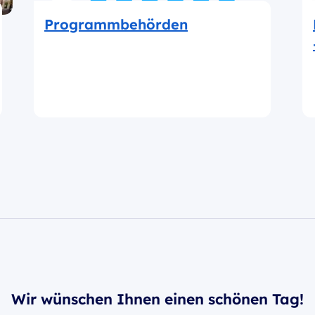
Programmbehörden
Wir wünschen Ihnen einen schönen Tag!