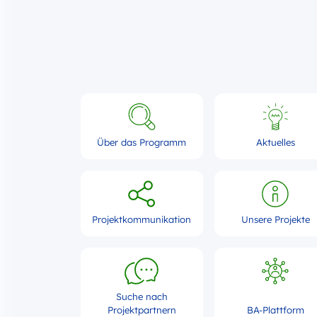
Über das Programm
Aktuelles
Projektkommunikation
Unsere Projekte
Suche nach
Projektpartnern
BA-Plattform