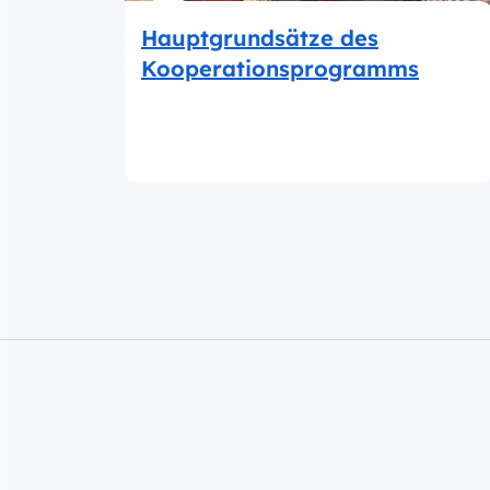
Hauptgrundsätze des
Kooperationsprogramms