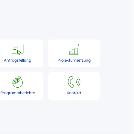
Antragstellung
Projektumsetzung
Programmberichte
Kontakt