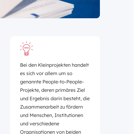
Bei den Kleinprojekten handelt
es sich vor allem um so
genannte People-to-People-
Projekte, deren primäres Ziel
und Ergebnis darin besteht, die
Zusammenarbeit zu fördern
und Menschen, Institutionen
und verschiedene
Organisationen von beiden