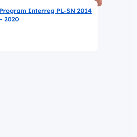
Program Interreg PL-SN 2014
– 2020