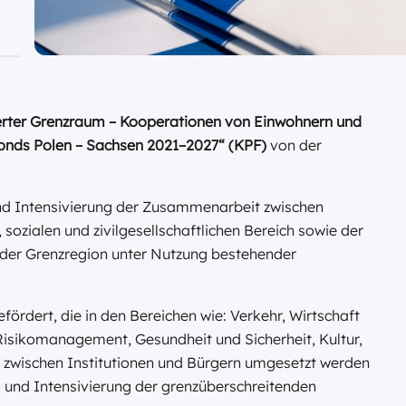
ntierter Grenzraum – Kooperationen von Einwohnern und
fonds Polen – Sachsen 2021–2027“
(KPF)
von der
 und Intensivierung der Zusammenarbeit zwischen
sozialen und zivilgesellschaftlichen Bereich sowie der
 der Grenzregion unter Nutzung bestehender
rdert, die in den Bereichen wie: Verkehr, Wirtschaft
Risikomanagement, Gesundheit und Sicherheit, Kultur,
 zwischen Institutionen und Bürgern umgesetzt werden
und Intensivierung der grenzüberschreitenden