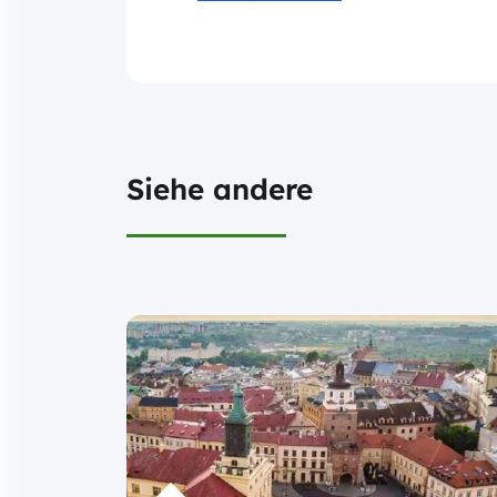
Siehe andere