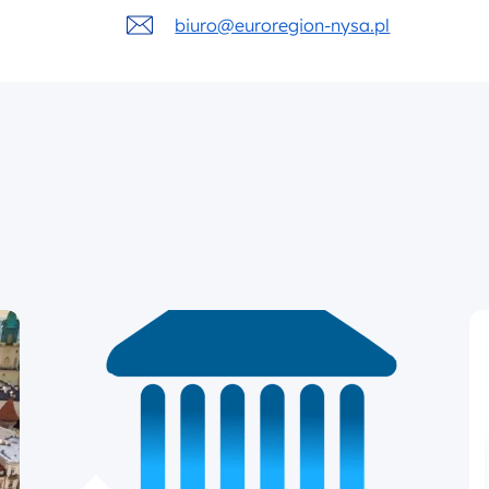
biuro@euroregion-nysa.pl