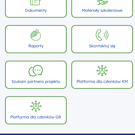
Dokumenty
Materiały szkoleniowe
Raporty
Skontaktuj się
Szukam partnera projektu
Platforma dla członków KM
Platforma dla członków GR