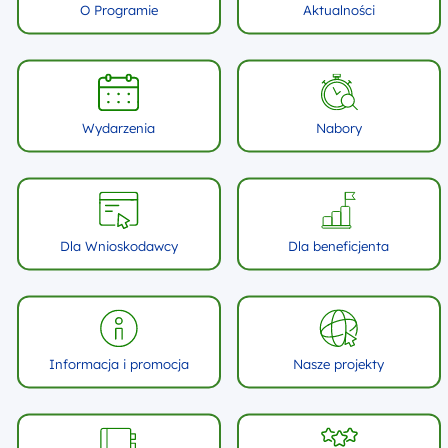
O Programie
Aktualności
Wydarzenia
Nabory
Dla Wnioskodawcy
Dla beneficjenta
Informacja i promocja
Nasze projekty