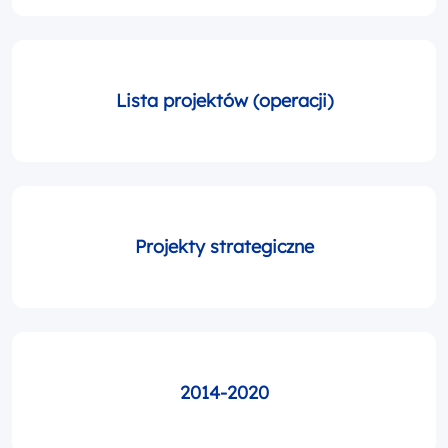
Lista projektów (operacji)
Projekty strategiczne
2014-2020