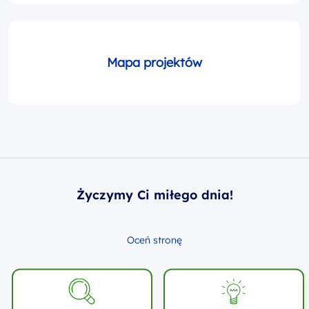
Mapa projektów
Życzymy Ci miłego dnia!
Oceń stronę