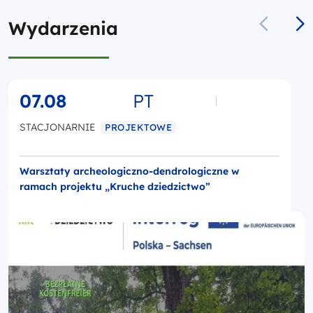
Wydarzenia
07.08
PT
STACJONARNIE
PROJEKTOWE
Warsztaty archeologiczno-dendrologiczne w
ramach projektu „Kruche dziedzictwo”