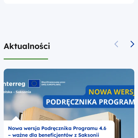
CZYTAJ
Aktualności