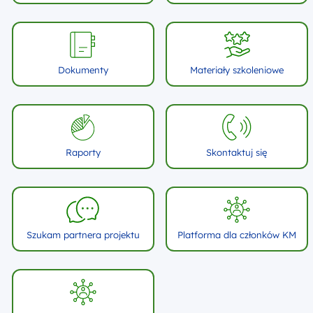
Informacja i promocja
Nasze projekty
Dokumenty
Materiały szkoleniowe
Raporty
Skontaktuj się
Szukam partnera projektu
Platforma dla członków KM