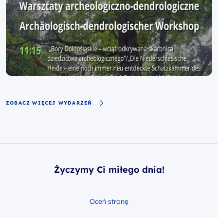
ZOBACZ WIĘCEJ WYDARZEŃ
Życzymy Ci miłego dnia!