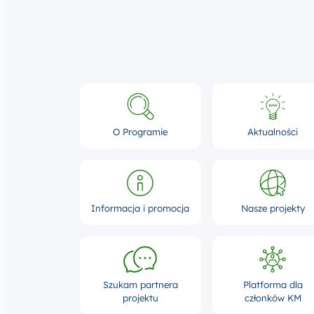
O Programie
Aktualności
Informacja i promocja
Nasze projekty
Szukam partnera
Platforma dla
projektu
członków KM