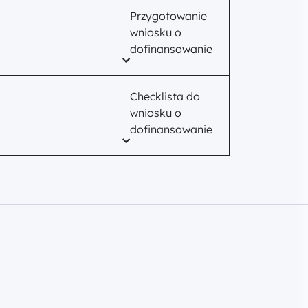
Przygotowanie
wniosku o
dofinansowanie
Checklista do
wniosku o
dofinansowanie