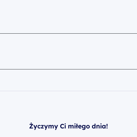
Życzymy Ci miłego dnia!