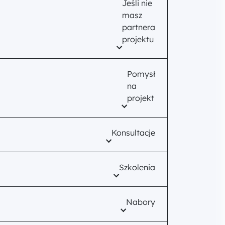
Jeśli nie
masz
partnera
projektu
Pomysł
na
projekt
Konsultacje
Szkolenia
Nabory