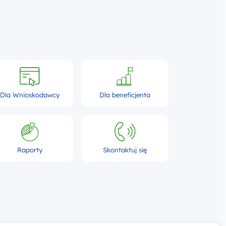
Dla Wnioskodawcy
Dla beneficjenta
Raporty
Skontaktuj się