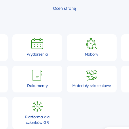
Oceń stronę
Wydarzenia
Nabory
Dokumenty
Materiały szkoleniowe
Platforma dla
członków GR