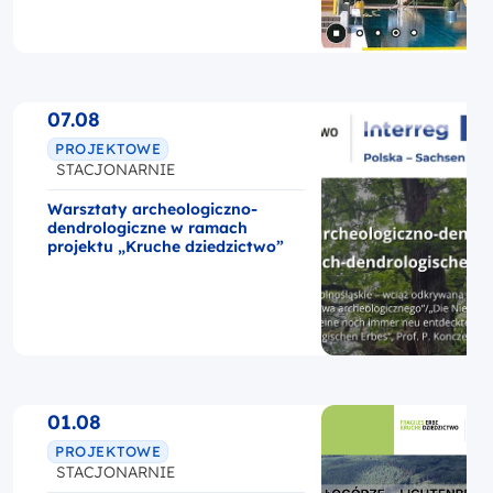
07.08
PROJEKTOWE
STACJONARNIE
Warsztaty archeologiczno-
dendrologiczne w ramach
projektu „Kruche dziedzictwo”
01.08
PROJEKTOWE
STACJONARNIE