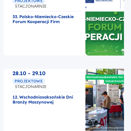
PROJEKTOWE
STACJONARNIE
33. Polsko-Niemiecko-Czeskie
Forum Kooperacji Firm
28.10 - 29.10
PROJEKTOWE
STACJONARNIE
12. Wschodniosaksońskie Dni
Branży Maszynowej