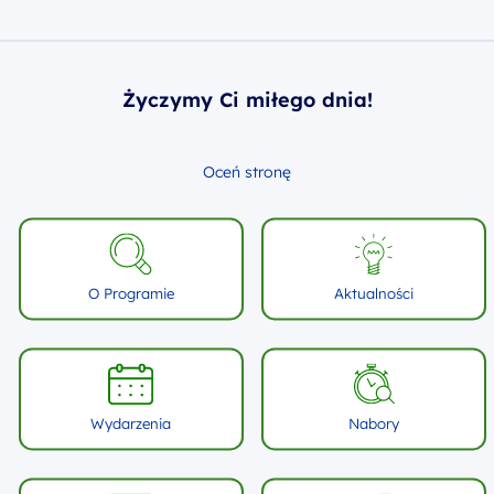
Życzymy Ci miłego dnia!
Oceń stronę
O Programie
Aktualności
Wydarzenia
Nabory