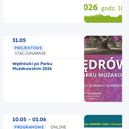
31.05
PROJEKTOWE
STACJONARNIE
Wędrówki po Parku
Mużakowskim 2026
10.05 - 01.06
ONLINE
PROGRAMOWE