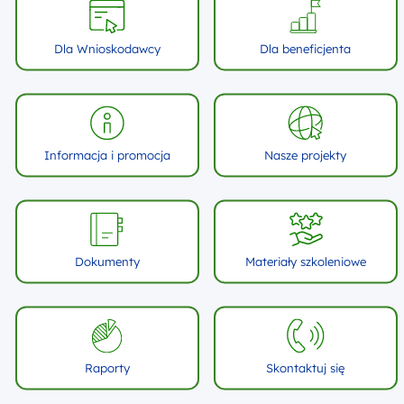
Dla Wnioskodawcy
Dla beneficjenta
Informacja i promocja
Nasze projekty
Dokumenty
Materiały szkoleniowe
Raporty
Skontaktuj się