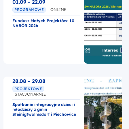
01.09 - 22.09
ONLINE
PROGRAMOWE
Fundusz Małych Projektów: 10
NABÓR 2026
28.08 - 29.08
PROJEKTOWE
STACJONARNIE
Spotkanie integracyjne dzieci i
młodzieży z gmin
Steinigtwolmsdorf i Piechowice