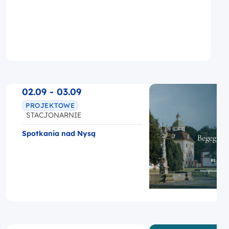
02.09 - 03.09
PROJEKTOWE
STACJONARNIE
Spotkania nad Nysą