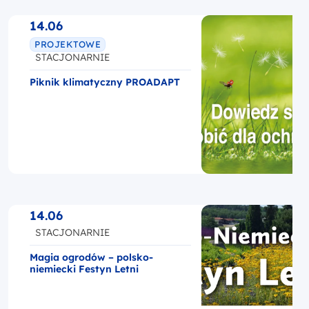
14.06
PROJEKTOWE
STACJONARNIE
Piknik klimatyczny PROADAPT
14.06
STACJONARNIE
Magia ogrodów – polsko-
niemiecki Festyn Letni