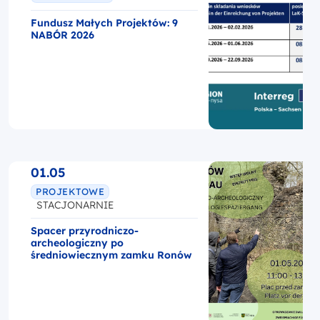
Fundusz Małych Projektów: 9
NABÓR 2026
01.05
PROJEKTOWE
STACJONARNIE
Spacer przyrodniczo-
archeologiczny po
średniowiecznym zamku Ronów