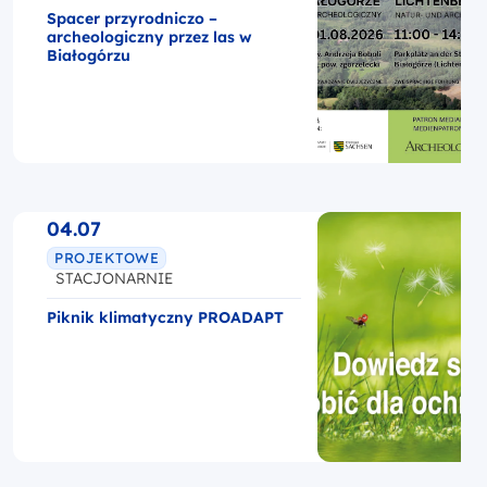
Spacer przyrodniczo –
archeologiczny przez las w
Białogórzu
04.07
PROJEKTOWE
STACJONARNIE
Piknik klimatyczny PROADAPT