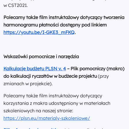
w CST2021.
Polecamy także film instruktażowy dotyczący tworzenia
harmonogramu płatności dostępny pod linkiem
https://youtu.be/I-GKE3_mFKQ
.
Wskazówki pomocnicze i narzędzia
Kalkulacje budżetu PLSN v. 4
– Plik pomocniczy (makro)
do kalkulacji ryczałtów w budżecie projektu
(przy
zmianach w projekcie).
Polecamy także film instruktażowy dotyczący
korzystania z makra udostępniony w materiałach
szkoleniowych na naszej stronie:
https://plsn.eu/materialy-szkoleniowe/