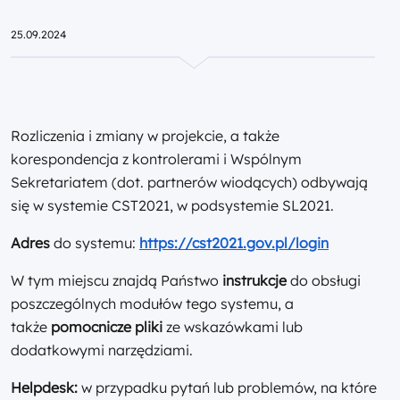
25.09.2024
Rozliczenia i zmiany w projekcie, a także
korespondencja z kontrolerami i Wspólnym
Sekretariatem (dot. partnerów wiodących) odbywają
się w systemie CST2021, w podsystemie SL2021.
Adres
do systemu:
https://cst2021.gov.pl/login
W tym miejscu znajdą Państwo
instrukcje
do obsługi
poszczególnych modułów tego systemu, a
także
pomocnicze pliki
ze wskazówkami lub
dodatkowymi narzędziami.
Helpdesk:
w przypadku pytań lub problemów, na które