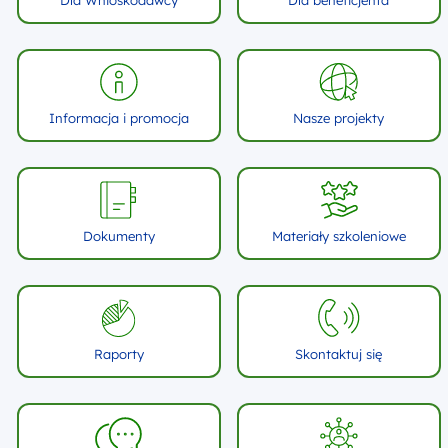
Informacja i promocja
Nasze projekty
Dokumenty
Materiały szkoleniowe
Raporty
Skontaktuj się