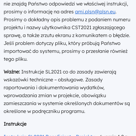
nie znajdą Państwo odpowiedzi we właściwej instrukcji,
prosimy o informację na adres
ami.plsn@plsn.eu
.
Prosimy o dokładny opis problemu z podaniem numeru
projektu i nazwy użytkownika CST2021 zgłaszającego
sprawę, a także zrzutu ekranu z komunikatem o błędzie.
Jeśli problem dotyczy pliku, który próbują Państwo
importować do systemu, prosimy o przesłanie również
tego pliku.
Ważne:
Instrukcje SL2021 co do zasady zawierają
wskazówki techniczne – obsługowe. Zasady
raportowania i dokumentowania wydatków,
wprowadzania zmian w projekcie, obowiązku
zamieszczania w systemie określonych dokumentów są
określone w podręczniku programu.
Instrukcje