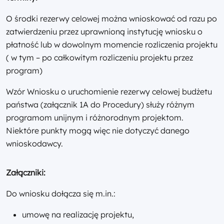
O środki rezerwy celowej można wnioskować od razu po
zatwierdzeniu przez uprawnioną instytucję wniosku o
płatność lub w dowolnym momencie rozliczenia projektu
( w tym – po całkowitym rozliczeniu projektu przez
program)
Wzór Wniosku o uruchomienie rezerwy celowej budżetu
państwa (załącznik 1A do Procedury) służy różnym
programom unijnym i różnorodnym projektom.
Niektóre punkty mogą więc nie dotyczyć danego
wnioskodawcy.
Załączniki:
Do wniosku dołącza się m.in.:
umowę na realizację projektu,