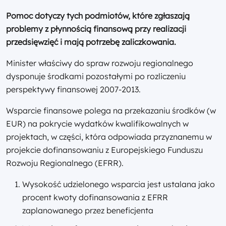
Pomoc dotyczy tych podmiotów, które zgłaszają
problemy z płynnością finansową przy realizacji
przedsięwzięć i mają potrzebę zaliczkowania.
Minister właściwy do spraw rozwoju regionalnego
dysponuje środkami pozostałymi po rozliczeniu
perspektywy finansowej 2007-2013.
Wsparcie finansowe polega na przekazaniu środków (w
EUR) na pokrycie wydatków kwalifikowalnych w
projektach, w części, która odpowiada przyznanemu w
projekcie dofinansowaniu z Europejskiego Funduszu
Rozwoju Regionalnego (EFRR).
Wysokość udzielonego wsparcia jest ustalana jako
procent kwoty dofinansowania z EFRR
zaplanowanego przez beneficjenta