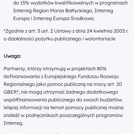
do 15% wydatków kwalifikowalnych w programach
Interreg Region Morza Bałtyckiego, Interreg
Europa i Interreg Europa Środkowa.
*Zgodnie z art. 3 ust. 2 Ustawy z dnia 24 kwietnia 2003 r.
o działalności pożytku publicznego i wolontariacie
Uwaga:
Partnerzy, którzy otrzymują w projektach 80%
dofinansowania z Europejskiego Funduszu Rozwoju
Regionalnego jako pomoc publiczną na mocy art. 20
GBER*, nie mogą otrzymać żadnego dodatkowego
współfinansowania publicznego do swoich budżetów.
Więcej informacji na temat pomocy publicznej można
znaleźć w podręcznikach poszczególnych programów
Interreg.