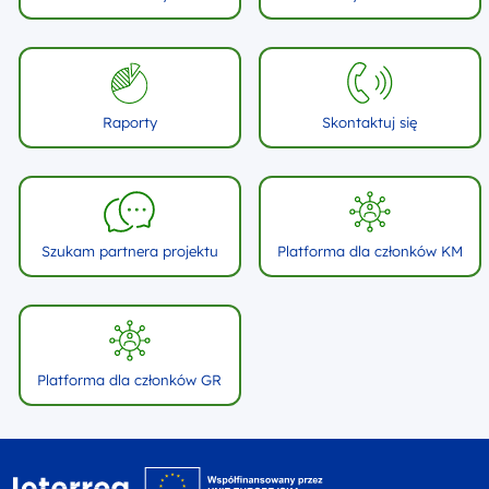
Raporty
Skontaktuj się
Szukam partnera projektu
Platforma dla członków KM
Platforma dla członków GR
Logo witryny - logo