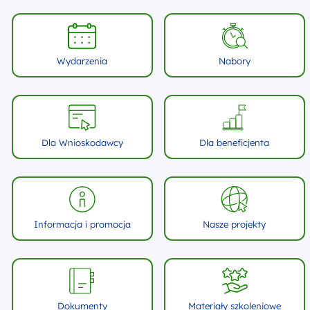
Wydarzenia
Nabory
Dla Wnioskodawcy
Dla beneficjenta
Informacja i promocja
Nasze projekty
Dokumenty
Materiały szkoleniowe