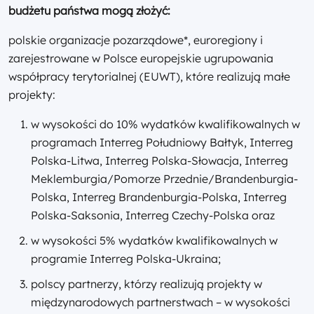
budżetu państwa mogą złożyć:
polskie organizacje pozarządowe*, euroregiony i
zarejestrowane w Polsce europejskie ugrupowania
współpracy terytorialnej (EUWT), które realizują małe
projekty:
w wysokości do 10% wydatków kwalifikowalnych w
programach Interreg Południowy Bałtyk, Interreg
Polska-Litwa, Interreg Polska-Słowacja, Interreg
Meklemburgia/Pomorze Przednie/Brandenburgia-
Polska, Interreg Brandenburgia-Polska, Interreg
Polska-Saksonia, Interreg Czechy-Polska oraz
w wysokości 5% wydatków kwalifikowalnych w
programie Interreg Polska-Ukraina;
polscy partnerzy, którzy realizują projekty w
międzynarodowych partnerstwach – w wysokości