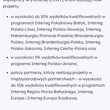
projekty:
w wysokości do 10% wydatków kwalifikowalnych w
programach Interreg Południowy Bałtyk, Interreg
Polska-Litwa, Interreg Polska-Słowacja, Interreg
Meklemburgia/Pomorze Przednie/Brandenburgia-
Polska, Interreg Brandenburgia-Polska, Interreg
Polska-Saksonia, Interreg Czechy-Polska oraz
w wysokości 5% wydatków kwalifikowalnych w
programie Interreg Polska-Ukraina;
polscy partnerzy, którzy realizują projekty w
międzynarodowych partnerstwach – w wysokości
do 15% wydatków kwalifikowalnych w programach
Interreg Region Morza Bałtyckiego, Interreg
Europa i Interreg Europa Środkowa.