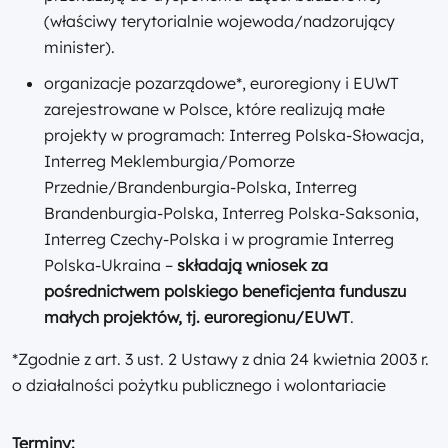
(właściwy terytorialnie wojewoda/nadzorujący
minister).
organizacje pozarządowe*, euroregiony i EUWT
zarejestrowane w Polsce, które realizują małe
projekty w programach: Interreg Polska-Słowacja,
Interreg Meklemburgia/Pomorze
Przednie/Brandenburgia-Polska, Interreg
Brandenburgia-Polska, Interreg Polska-Saksonia,
Interreg Czechy-Polska i w programie Interreg
Polska-Ukraina –
składają wniosek za
pośrednictwem polskiego beneficjenta funduszu
małych projektów, tj. euroregionu/EUWT
.
*Zgodnie z art. 3 ust. 2 Ustawy z dnia 24 kwietnia 2003 r.
o działalności pożytku publicznego i wolontariacie
Terminy: