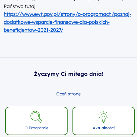
Państwo tutaj:
https://www.ewt.gov.pl/strony/o-programach/poznaj-
dodatkowe-wsparcie-finansowe-dla-polskich-
beneficjentow-2021-2027/
Życzymy Ci miłego dnia!
Oceń stronę
O Programie
Aktualności