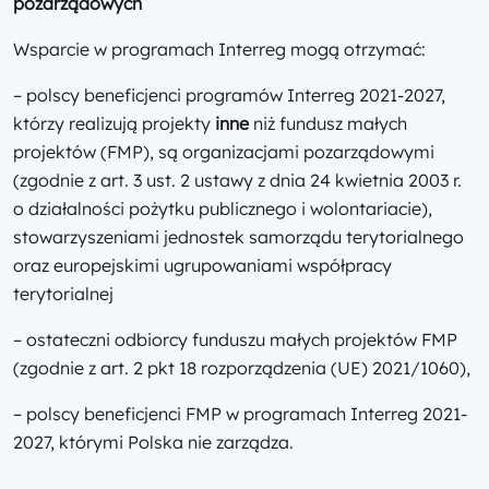
pozarządowych
Wsparcie w programach Interreg mogą otrzymać:
– polscy beneficjenci programów Interreg 2021-2027,
którzy realizują projekty
inne
niż fundusz małych
projektów (FMP), są organizacjami pozarządowymi
(zgodnie z art. 3 ust. 2 ustawy z dnia 24 kwietnia 2003 r.
o działalności pożytku publicznego i wolontariacie),
stowarzyszeniami jednostek samorządu terytorialnego
oraz europejskimi ugrupowaniami współpracy
terytorialnej
– ostateczni odbiorcy funduszu małych projektów FMP
(zgodnie z art. 2 pkt 18 rozporządzenia (UE) 2021/1060),
– polscy beneficjenci FMP w programach Interreg 2021-
2027, którymi Polska nie zarządza.