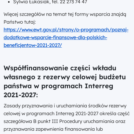
Sylwia Łukasiak, tel. 22 273 74 47
Więcej szczegółów na temat tej formy wsparcia znajdą
Państwo tutaj:
https://www.ewt.gov.pl/strony/o-programach/poznaj-
dodatkowe-wsparcie-finansowe-dla-polskich-
beneficjentow-2021-2027/
Współfinansowanie części wkładu
własnego z rezerwy celowej budżetu
państwa w programach Interreg
2021-2027:
Zasady przyznawania i uruchamiania środków rezerwy
celowej w programach Interreg 2021-2027 określa część
szczegółowa B punkt III Procedury uruchamiania oraz
przyznawania zapewnienia finansowania lub