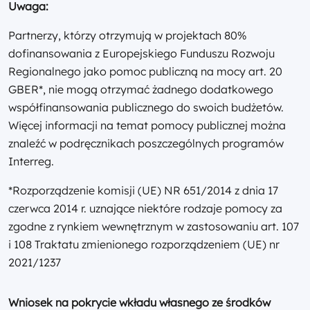
Uwaga:
Partnerzy, którzy otrzymują w projektach 80%
dofinansowania z Europejskiego Funduszu Rozwoju
Regionalnego jako pomoc publiczną na mocy art. 20
GBER*, nie mogą otrzymać żadnego dodatkowego
współfinansowania publicznego do swoich budżetów.
Więcej informacji na temat pomocy publicznej można
znaleźć w podręcznikach poszczególnych programów
Interreg.
*Rozporządzenie komisji (UE) NR 651/2014 z dnia 17
czerwca 2014 r. uznające niektóre rodzaje pomocy za
zgodne z rynkiem wewnętrznym w zastosowaniu art. 107
i 108 Traktatu zmienionego rozporządzeniem (UE) nr
2021/1237
Wniosek na pokrycie wkładu własnego ze środków