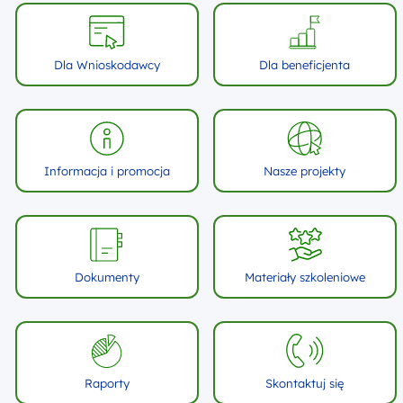
Dla Wnioskodawcy
Dla beneficjenta
Informacja i promocja
Nasze projekty
Dokumenty
Materiały szkoleniowe
Raporty
Skontaktuj się