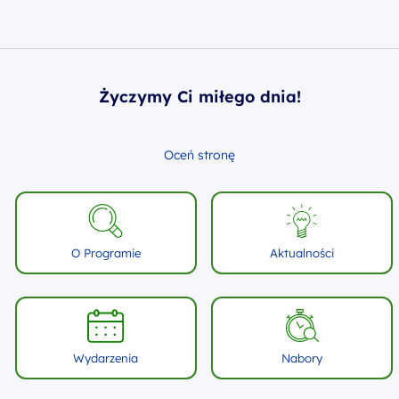
Życzymy Ci miłego dnia!
Oceń stronę
O Programie
Aktualności
Wydarzenia
Nabory