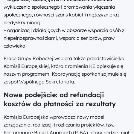
wykluczenia społecznego i promowania włączenia
społecznego, równości szans kobiet i mężczyzn oraz
niedyskryminacji
– organizacji działających w obszarze wsparcia osób z
niepełnosprawnościami, wsparcia seniorów, praw
człowieka.
Prace Grupy Roboczej wspiera także przedstawicielka
Komisji Europejskiej, która z ramienia KE opiekuje się
naszym programem. Koordynacją spotkań zajmuje się
zespół Wspólnego Sekretariatu.
Nowe podejście: od refundacji
kosztów do płatności za rezultaty
Komisja Europejska wprowadza nowy model
zarządzania, realizacji i rozliczania projektów, tzw.
Performance Based Approach (P-BA), który będzie miał