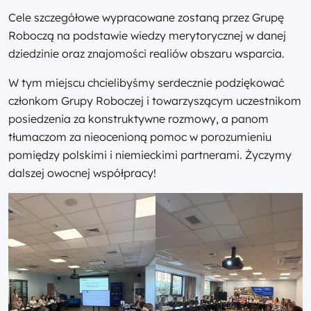
Cele szczegółowe wypracowane zostaną przez Grupę
Roboczą na podstawie wiedzy merytorycznej w danej
dziedzinie oraz znajomości realiów obszaru wsparcia.
W tym miejscu chcielibyśmy serdecznie podziękować
członkom Grupy Roboczej i towarzyszącym uczestnikom
posiedzenia za konstruktywne rozmowy, a panom
tłumaczom za nieocenioną pomoc w porozumieniu
pomiędzy polskimi i niemieckimi partnerami. Życzymy
dalszej owocnej współpracy!