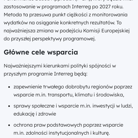
zastosowanie w programach Interreg po 2027 roku.
Metoda ta przesuwa punkt ciężkości z monitorowania
wydatków na osiąganie konkretnych rezultatów. To
najważniejsza zmiana w podejściu Komisji Europejskiej
do przyszłej perspektywy programowej.
Główne cele wsparcia
Najważniejszymi kierunkami polityki spójności w
przyszłym programie Interreg będą:
zapewnienie trwałego dobrobytu regionów poprzez
wsparcie m.in. transportu, klimatu i środowiska,
sprawy społeczne i wsparcie m.in. inwestycji w ludzi,
edukację i zdrowie
ochrona praw podstawowych poprzez wsparcie
m.in. zdolności instytucjonalnych i kulturę.