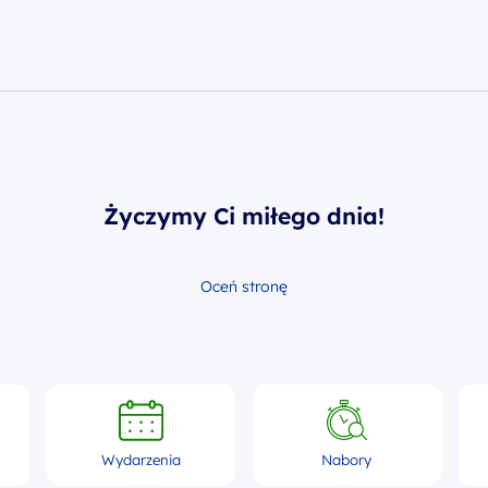
Życzymy Ci miłego dnia!
Oceń stronę
Wydarzenia
Nabory