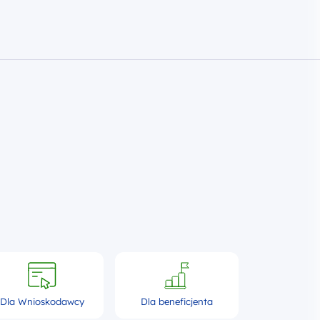
Dla Wnioskodawcy
Dla beneficjenta