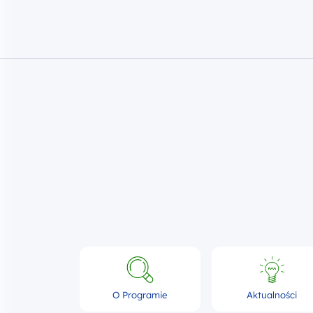
O Programie
Aktualności